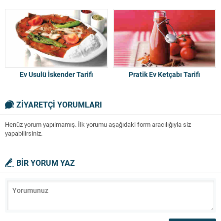
Ev Usulü İskender Tarifi
Pratik Ev Ketçabı Tarifi
ZİYARETÇİ YORUMLARI
Henüz yorum yapılmamış. İlk yorumu aşağıdaki form aracılığıyla siz
yapabilirsiniz.
BİR YORUM YAZ