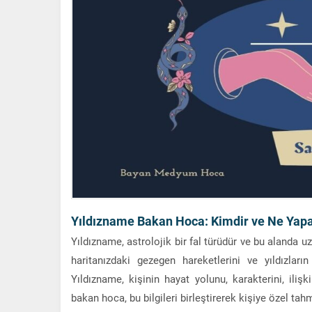
Yıldızname Bakan Hoca: Kimdir ve Ne Yap
Yıldızname, astrolojik bir fal türüdür ve bu alanda 
haritanızdaki gezegen hareketlerini ve yıldızlar
Yıldızname, kişinin hayat yolunu, karakterini, ili
bakan hoca, bu bilgileri birleştirerek kişiye özel tah