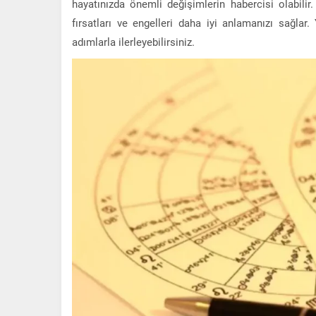
hayatınızda önemli değişimlerin habercisi olabilir
fırsatları ve engelleri daha iyi anlamanızı sağlar. Y
adımlarla ilerleyebilirsiniz.