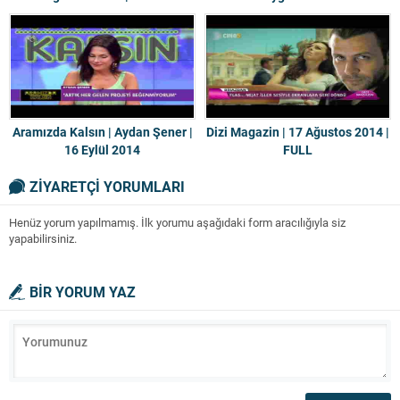
Aramızda Kalsın | Aydan Şener |
Dizi Magazin | 17 Ağustos 2014 |
16 Eylül 2014
FULL
ZİYARETÇİ YORUMLARI
Henüz yorum yapılmamış. İlk yorumu aşağıdaki form aracılığıyla siz
yapabilirsiniz.
BİR YORUM YAZ