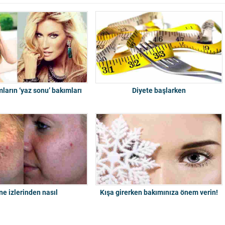
ların ‘yaz sonu’ bakımları
Diyete başlarken
ne izlerinden nasıl
Kışa girerken bakımınıza önem verin!