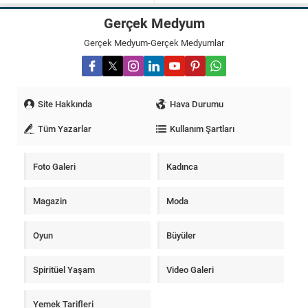
Gerçek Medyum
Gerçek Medyum-Gerçek Medyumlar
Site Hakkında
Hava Durumu
Tüm Yazarlar
Kullanım Şartları
Foto Galeri
Kadınca
Magazin
Moda
Oyun
Büyüler
Spiritüel Yaşam
Video Galeri
Yemek Tarifleri