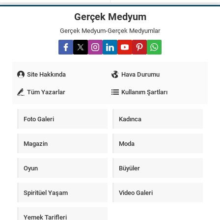
Gerçek Medyum
Gerçek Medyum-Gerçek Medyumlar
Site Hakkında
Hava Durumu
Tüm Yazarlar
Kullanım Şartları
Foto Galeri
Kadınca
Magazin
Moda
Oyun
Büyüler
Spiritüel Yaşam
Video Galeri
Yemek Tarifleri