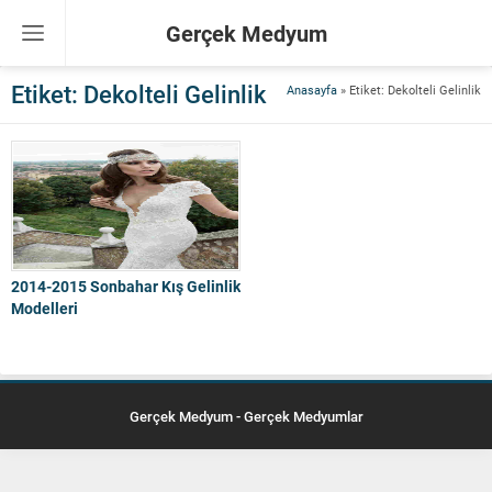
Gerçek Medyum
Etiket:
Dekolteli Gelinlik
Anasayfa
»
Etiket: Dekolteli Gelinlik
2014-2015 Sonbahar Kış Gelinlik
Modelleri
Gerçek Medyum - Gerçek Medyumlar